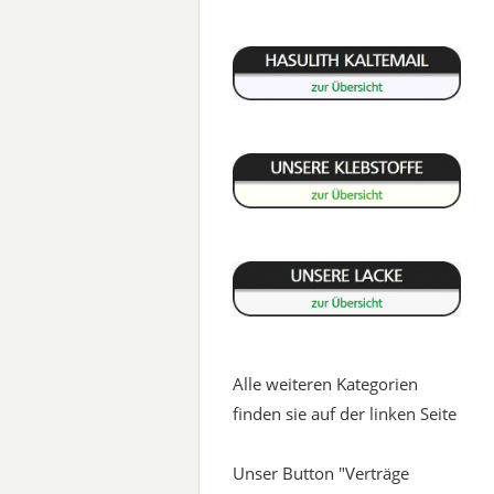
Alle weiteren Kategorien
finden sie auf der linken Seite
Unser Button "Verträge