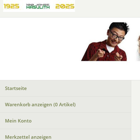
Startseite
Warenkorb anzeigen (
0
Artikel)
Mein Konto
Merkzettel anzeigen