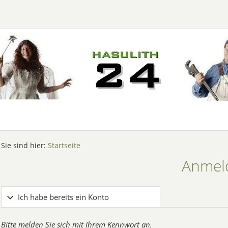
Sie sind hier:
Startseite
Anmel
Ich habe bereits ein Konto
Bitte melden Sie sich mit Ihrem Kennwort an.