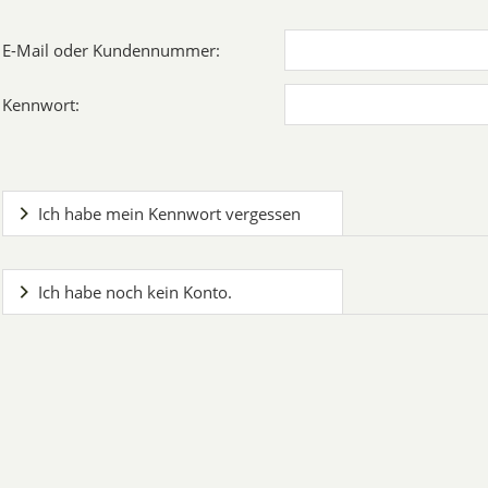
E-Mail oder Kundennummer:
Kennwort:
Ich habe mein Kennwort vergessen
Ich habe noch kein Konto.