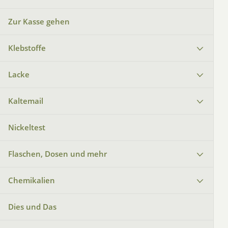
Zur Kasse gehen
Klebstoffe
Lacke
Kaltemail
Nickeltest
Flaschen, Dosen und mehr
Chemikalien
Dies und Das